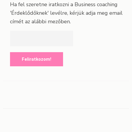
Ha fel szeretne iratkozni a Business coaching
'Érdeklődőknek' levélre, kérjük adja meg email
címét az alábbi mezőben.